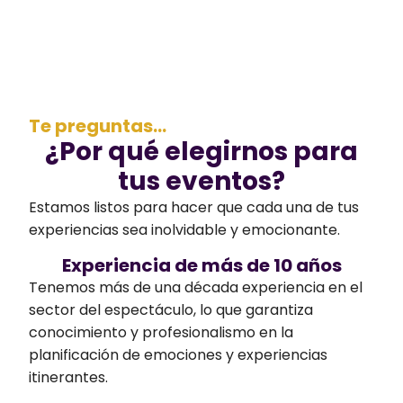
Te preguntas...
¿Por qué elegirnos para
tus eventos?
Estamos listos para hacer que cada una de tus
experiencias sea inolvidable y emocionante.
Experiencia de más de 10 años
Tenemos más de una década experiencia en el
sector del espectáculo, lo que garantiza
conocimiento y profesionalismo en la
planificación de emociones y experiencias
itinerantes.