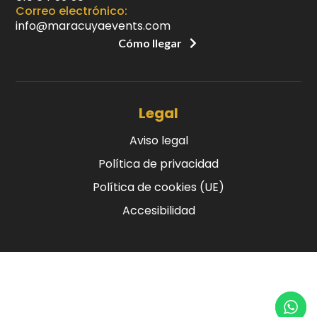
Correo electrónico:
info@maracuyaevents.com
Cómo llegar
Legal
Aviso legal
Política de privacidad
Política de cookies (UE)
Accesibilidad