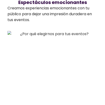
Espectáculos emocionantes
Creamos experiencias emocionantes con tu
público para dejar una impresión duradera en
tus eventos.