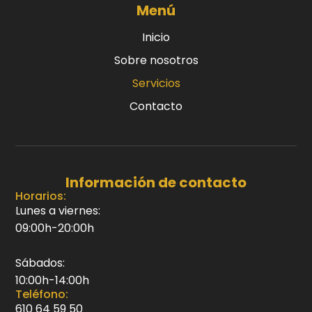
Menú
Inicio
Sobre nosotros
Servicios
Contacto
Información de contacto
Horarios:
Lunes a viernes:
09:00h-20:00h
Sábados:
10:00h-14:00h
Teléfono:
610 64 59 50