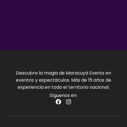
Descubre la magia de Maracuyá Events en
eventos y espectáculos. Más de 15 años de
experiencia en todo el territorio nacional.
Síguenos en: