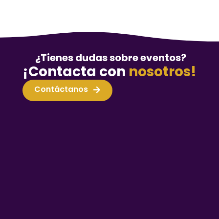
¿Tienes dudas sobre eventos?
¡Contacta con
nosotros!
Contáctanos