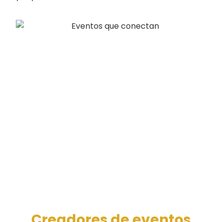
Creadores de eventos