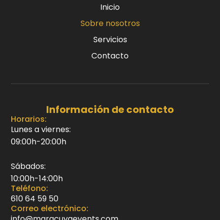
Inicio
Sobre nosotros
Servicios
Contacto
Información de contacto
Horarios:
Lunes a viernes:
09:00h-20:00h
Sábados:
10:00h-14:00h
Teléfono:
610 64 59 50
Correo electrónico:
info@maracuyaevents.com