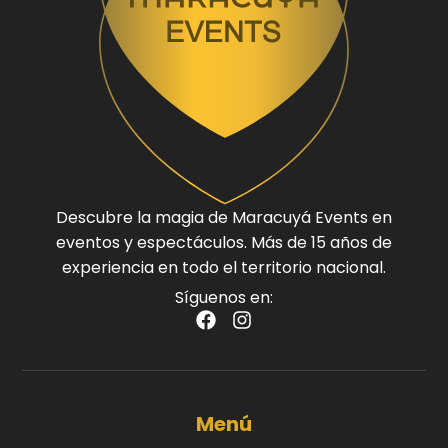
Descubre la magia de Maracuyá Events en
eventos y espectáculos. Más de 15 años de
experiencia en todo el territorio nacional.
Síguenos en:
Menú