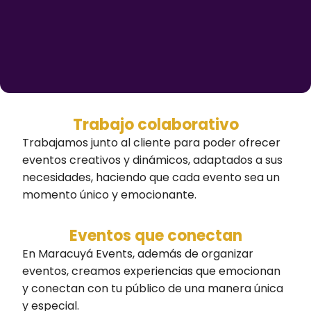
Trabajo colaborativo
Trabajamos junto al cliente para poder ofrecer
eventos creativos y dinámicos, adaptados a sus
necesidades, haciendo que cada evento sea un
momento único y emocionante.
Eventos que conectan
En Maracuyá Events, además de organizar
eventos, creamos experiencias que emocionan
y conectan con tu público de una manera única
y especial.