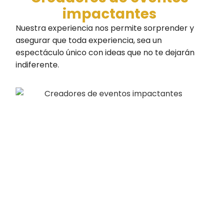
impactantes
Nuestra experiencia nos permite sorprender y
asegurar que toda experiencia, sea un
espectáculo único con ideas que no te dejarán
indiferente.