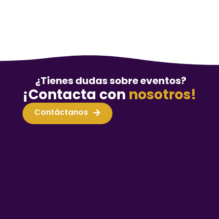
¿Tienes dudas sobre eventos?
¡Contacta con
nosotros!
Contáctanos