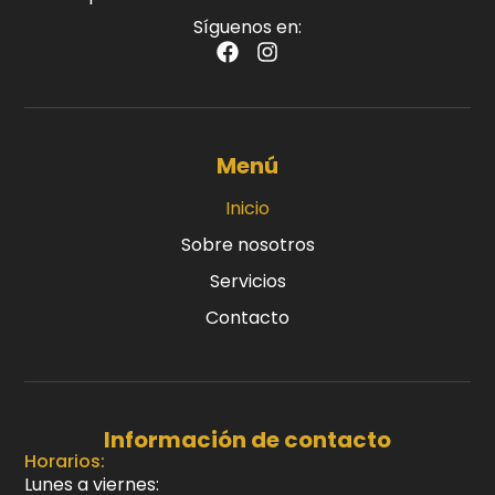
Síguenos en:
Menú
Inicio
Sobre nosotros
Servicios
Contacto
Información de contacto
Horarios:
Lunes a viernes: