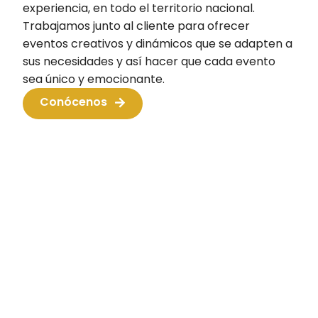
experiencia, en todo el territorio nacional.
Trabajamos junto al cliente para ofrecer
eventos creativos y dinámicos que se adapten a
sus necesidades y así hacer que cada evento
sea único y emocionante.
Conócenos