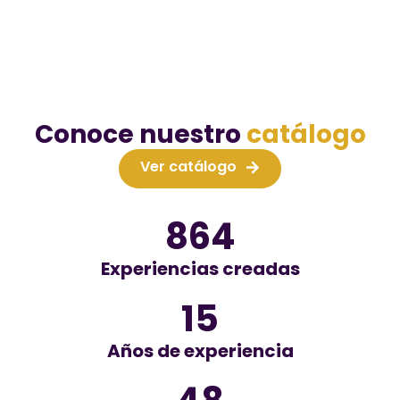
Conoce nuestro
catálogo
Ver catálogo
864
Experiencias creadas
15
Años de experiencia