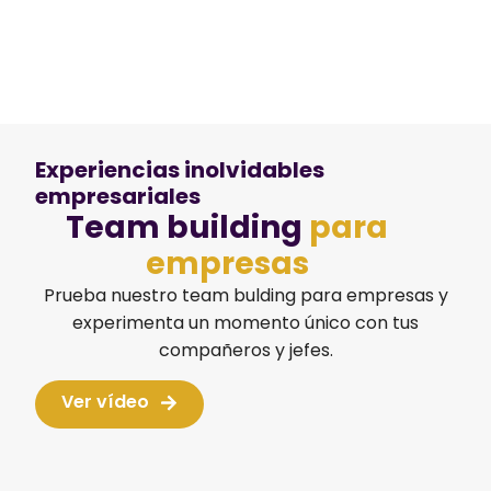
Experiencias inolvidables
empresariales
Team building
para
empresas
Prueba nuestro team bulding para empresas y
experimenta un momento único con tus
compañeros y jefes.
Ver vídeo