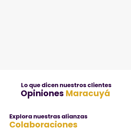
Lo que dicen nuestros clientes
Opiniones
Maracuyá
Explora nuestras alianzas
Colaboraciones