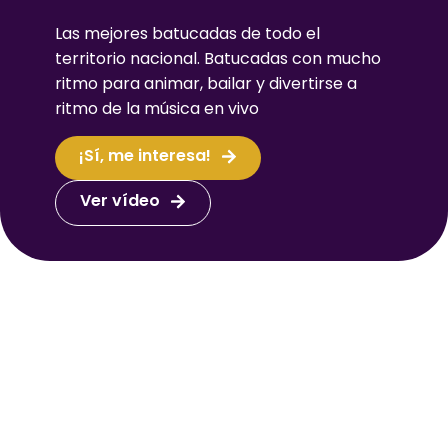
Las mejores batucadas de todo el
territorio nacional. Batucadas con mucho
ritmo para animar, bailar y divertirse a
ritmo de la música en vivo
¡Sí, me interesa!
Ver vídeo