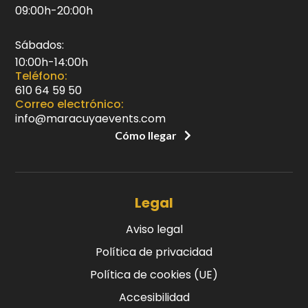
09:00h-20:00h
Sábados:
10:00h-14:00h
Teléfono:
610 64 59 50
Correo electrónico:
info@maracuyaevents.com
Cómo llegar
Legal
Aviso legal
Política de privacidad
Política de cookies (UE)
Accesibilidad