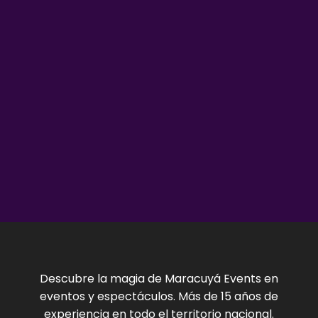
Descubre la magia de Maracuyá Events en
eventos y espectáculos. Más de 15 años de
experiencia en todo el territorio nacional.