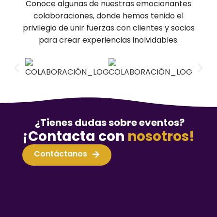
Conoce algunas de nuestras emocionantes
colaboraciones, donde hemos tenido el
privilegio de unir fuerzas con clientes y socios
para crear experiencias inolvidables.
¿Tienes dudas sobre eventos?
¡Contacta con
nosotros!
Contáctanos