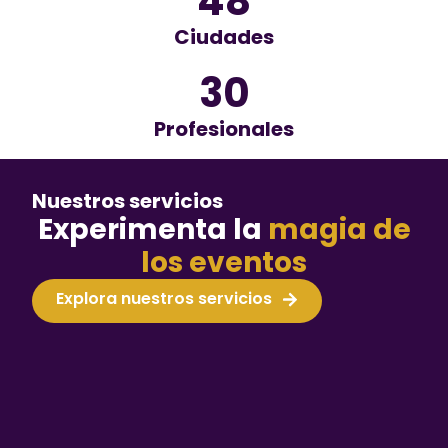
48
Ciudades
30
Profesionales
Nuestros servicios
Experimenta la
magia de
los eventos
Explora nuestros servicios