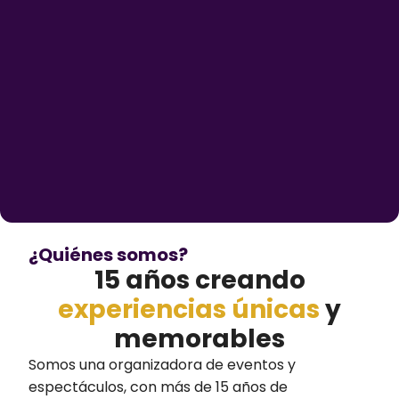
¿Quiénes somos?
15 años creando
experiencias únicas
y
memorables
Somos una organizadora de eventos y
espectáculos, con más de 15 años de