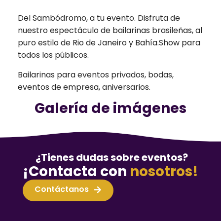
Del Sambódromo, a tu evento. Disfruta de
nuestro espectáculo de bailarinas brasileñas, al
puro estilo de Rio de Janeiro y Bahía.Show para
todos los públicos.
Bailarinas para eventos privados, bodas,
eventos de empresa, aniversarios.
Galería de imágenes
¿Tienes dudas sobre eventos?
¡Contacta con
nosotros!
Contáctanos