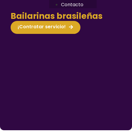
Contacto
Bailarinas brasileñas
¡Contratar servicio!