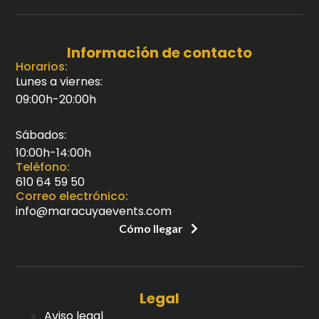
Información de contacto
Horarios:
Lunes a viernes:
09:00h-20:00h
Sábados:
10:00h-14:00h
Teléfono:
610 64 59 50
Correo electrónico:
info@maracuyaevents.com
Cómo llegar
Legal
Aviso legal