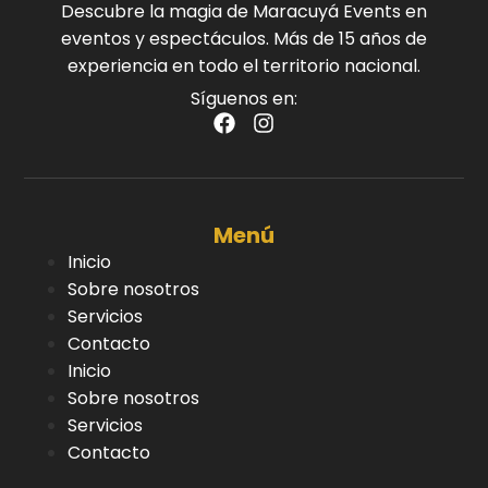
Descubre la magia de Maracuyá Events en
eventos y espectáculos. Más de 15 años de
experiencia en todo el territorio nacional.
Síguenos en:
Menú
Inicio
Sobre nosotros
Servicios
Contacto
Inicio
Sobre nosotros
Servicios
Contacto