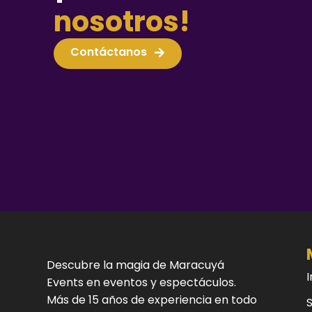
nosotros!
Contáctanos
Descubre la magia de Maracuyá
I
Events en eventos y espectáculos.
Más de 15 años de experiencia en todo