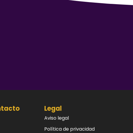
ntacto
Legal
Aviso legal
Política de privacidad