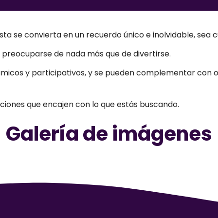
sta se convierta en un recuerdo único e inolvidable, sea c
que preocuparse de nada más que de divertirse.
ámicos y participativos, y se pueden complementar con ot
ciones que encajen con lo que estás buscando.
Galería de imágenes