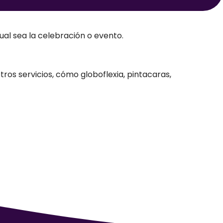
ual sea la celebración o evento.
ros servicios, cómo globoflexia, pintacaras,